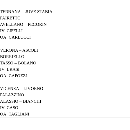
TERNANA – JUVE STABIA
PAIRETTO
AVELLANO – PEGORIN
IV: CIFELLI
OA: CARLUCCI
VERONA – ASCOLI
BORRIELLO
TASSO – BOLANO
IV: BRASI
OA: CAPOZZI
VICENZA – LIVORNO
PALAZZINO
ALASSIO – BIANCHI
IV: CASO
OA: TAGLIANI