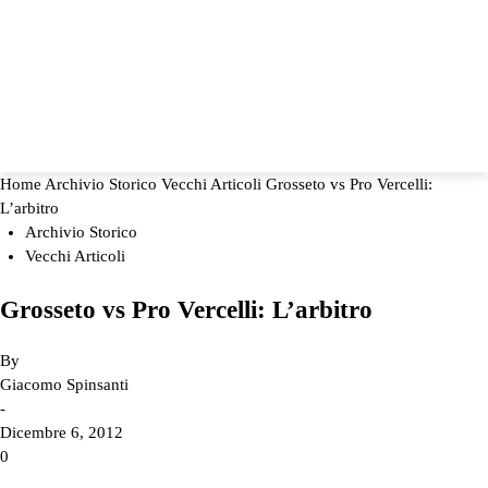
Home
Archivio Storico
Vecchi Articoli
Grosseto vs Pro Vercelli:
L’arbitro
Archivio Storico
Vecchi Articoli
Grosseto vs Pro Vercelli: L’arbitro
By
Giacomo Spinsanti
-
Dicembre 6, 2012
0