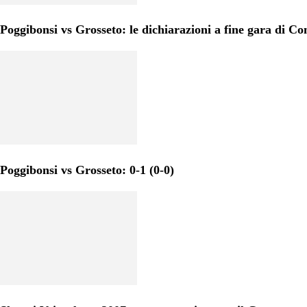
Poggibonsi vs Grosseto: le dichiarazioni a fine gara di Co
Poggibonsi vs Grosseto: 0-1 (0-0)