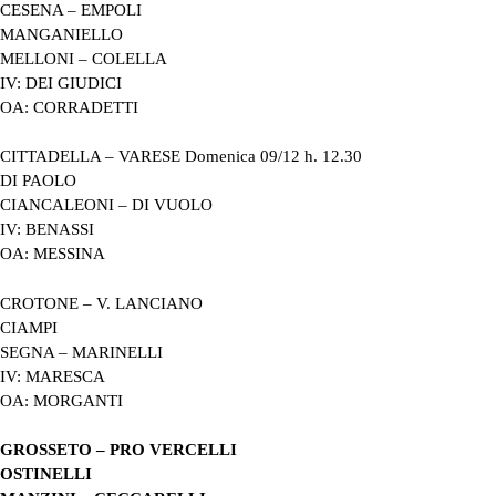
CESENA – EMPOLI
MANGANIELLO
MELLONI – COLELLA
IV: DEI GIUDICI
OA: CORRADETTI
CITTADELLA – VARESE Domenica 09/12 h. 12.30
DI PAOLO
CIANCALEONI – DI VUOLO
IV: BENASSI
OA: MESSINA
CROTONE – V. LANCIANO
CIAMPI
SEGNA – MARINELLI
IV: MARESCA
OA: MORGANTI
GROSSETO – PRO VERCELLI
OSTINELLI