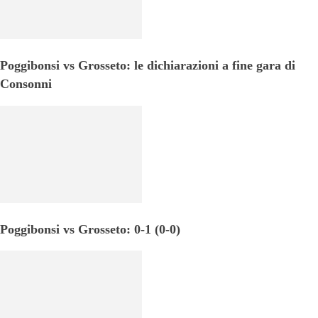
Poggibonsi vs Grosseto: le dichiarazioni a fine gara di
Consonni
Poggibonsi vs Grosseto: 0-1 (0-0)