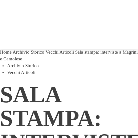
Home
Archivio Storico
Vecchi Articoli
Sala stampa: interviste a Magrini
e Camolese
Archivio Storico
Vecchi Articoli
SALA
STAMPA: