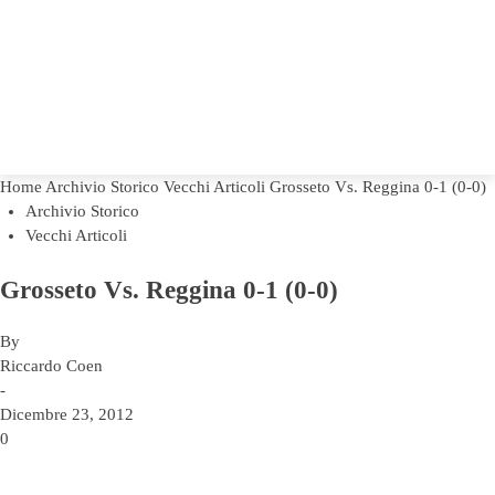
Home
Archivio Storico
Vecchi Articoli
Grosseto Vs. Reggina 0-1 (0-0)
Archivio Storico
Vecchi Articoli
Grosseto Vs. Reggina 0-1 (0-0)
By
Riccardo Coen
-
Dicembre 23, 2012
0