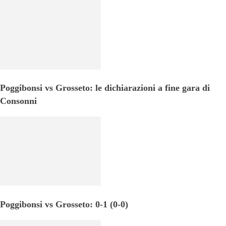
Poggibonsi vs Grosseto: le dichiarazioni a fine gara di
Consonni
Poggibonsi vs Grosseto: 0-1 (0-0)