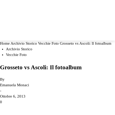
Home
Archivio Storico
Vecchie Foto
Grosseto vs Ascoli: Il fotoalbum
Archivio Storico
Vecchie Foto
Grosseto vs Ascoli: Il fotoalbum
By
Emanuela Monaci
-
Ottobre 6, 2013
0