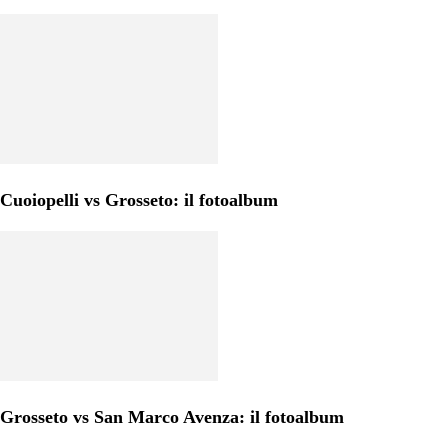
Cuoiopelli vs Grosseto: il fotoalbum
Grosseto vs San Marco Avenza: il fotoalbum