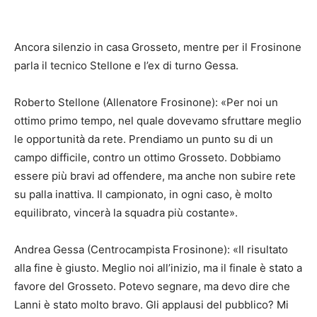
Ancora silenzio in casa Grosseto, mentre per il Frosinone
parla il tecnico Stellone e l’ex di turno Gessa.
Roberto Stellone (Allenatore Frosinone): «Per noi un
ottimo primo tempo, nel quale dovevamo sfruttare meglio
le opportunità da rete. Prendiamo un punto su di un
campo difficile, contro un ottimo Grosseto. Dobbiamo
essere più bravi ad offendere, ma anche non subire rete
su palla inattiva. Il campionato, in ogni caso, è molto
equilibrato, vincerà la squadra più costante».
Andrea Gessa (Centrocampista Frosinone): «Il risultato
alla fine è giusto. Meglio noi all’inizio, ma il finale è stato a
favore del Grosseto. Potevo segnare, ma devo dire che
Lanni è stato molto bravo. Gli applausi del pubblico? Mi