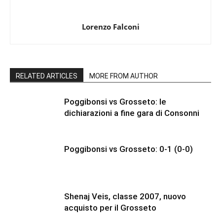
Lorenzo Falconi
RELATED ARTICLES
MORE FROM AUTHOR
Poggibonsi vs Grosseto: le
dichiarazioni a fine gara di Consonni
Poggibonsi vs Grosseto: 0-1 (0-0)
Shenaj Veis, classe 2007, nuovo
acquisto per il Grosseto