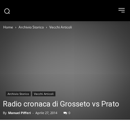
Home
Archivio Storico
Vecchi Articoli
Archivio Storico
Vecchi Articoli
Radio cronaca di Grosseto vs Prato
By
Manuel Pifferi
-
Aprile 27, 2014
0