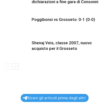
dichiarazioni a fine gara di Consonni
Poggibonsi vs Grosseto: 0-1 (0-0)
Shenaj Veis, classe 2007, nuovo
acquisto per il Grosseto
Ricevi gli articoli prima degli altri