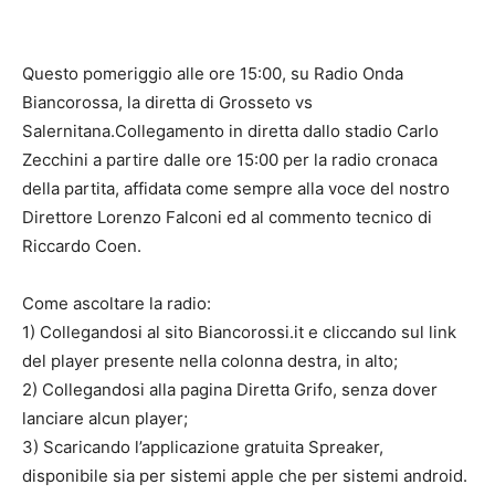
Questo pomeriggio alle ore 15:00, su Radio Onda
Biancorossa, la diretta di Grosseto vs
Salernitana.
Collegamento in diretta dallo stadio Carlo
Zecchini a partire dalle ore 15:00 per la radio cronaca
della partita, affidata come sempre alla voce del nostro
Direttore Lorenzo Falconi ed al commento tecnico di
Riccardo Coen.
Come ascoltare la radio:
1) Collegandosi al sito Biancorossi.it e cliccando sul link
del player presente nella colonna destra, in alto;
2) Collegandosi alla pagina Diretta Grifo, senza dover
lanciare alcun player;
3) Scaricando l’applicazione gratuita Spreaker,
disponibile sia per sistemi apple che per sistemi android.