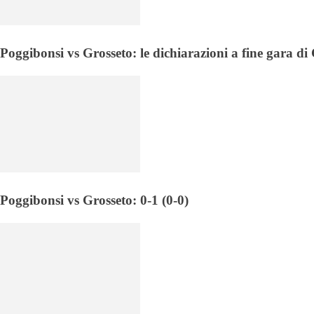
Poggibonsi vs Grosseto: le dichiarazioni a fine gara d
Poggibonsi vs Grosseto: 0-1 (0-0)