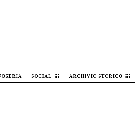
FOSERIA
SOCIAL
ARCHIVIO STORICO