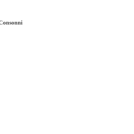
i Consonni