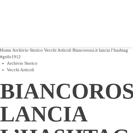
Home
Archivio Storico
Vecchi Articoli
Biancorossi.it lancia l’hashtag
#grifo1912
Archivio Storico
Vecchi Articoli
BIANCOROSS
LANCIA