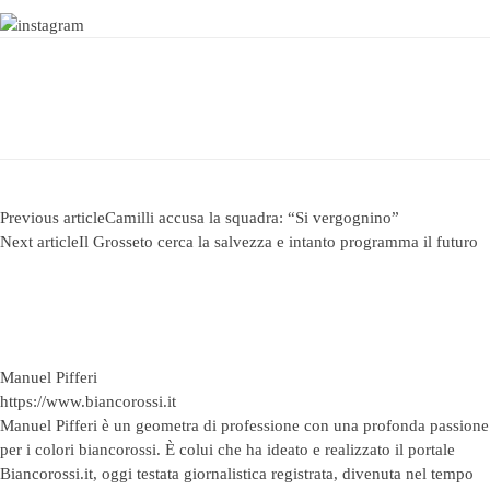
Previous article
Camilli accusa la squadra: “Si vergognino”
Next article
Il Grosseto cerca la salvezza e intanto programma il futuro
Manuel Pifferi
https://www.biancorossi.it
Manuel Pifferi è un geometra di professione con una profonda passione
per i colori biancorossi. È colui che ha ideato e realizzato il portale
Biancorossi.it, oggi testata giornalistica registrata, divenuta nel tempo