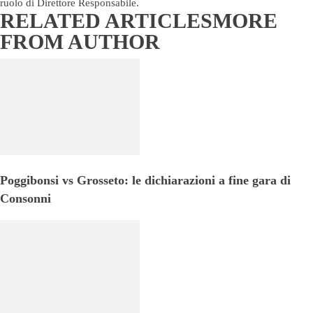
ruolo di Direttore Responsabile.
RELATED ARTICLES
MORE
FROM AUTHOR
Poggibonsi vs Grosseto: le dichiarazioni a fine gara di
Consonni