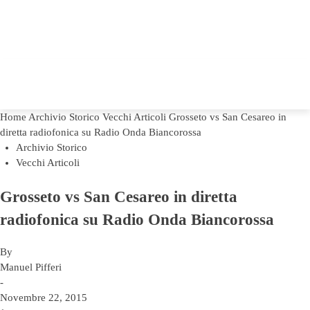
Home
Archivio Storico
Vecchi Articoli
Grosseto vs San Cesareo in
diretta radiofonica su Radio Onda Biancorossa
Archivio Storico
Vecchi Articoli
Grosseto vs San Cesareo in diretta
radiofonica su Radio Onda Biancorossa
By
Manuel Pifferi
-
Novembre 22, 2015