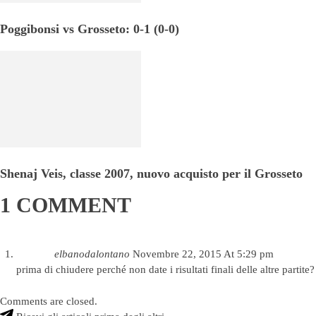
Poggibonsi vs Grosseto: 0-1 (0-0)
Shenaj Veis, classe 2007, nuovo acquisto per il Grosseto
1 COMMENT
elbanodalontano
Novembre 22, 2015 At 5:29 pm
prima di chiudere perché non date i risultati finali delle altre partite?
Comments are closed.