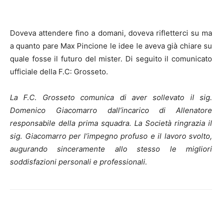
Doveva attendere fino a domani, doveva rifletterci su ma
a quanto pare Max Pincione le idee le aveva già chiare su
quale fosse il futuro del mister. Di seguito il comunicato
ufficiale della F.C: Grosseto.
La F.C. Grosseto comunica di aver sollevato il sig.
Domenico Giacomarro dall’incarico di Allenatore
responsabile della prima squadra. La Società ringrazia il
sig. Giacomarro per l’impegno profuso e il lavoro svolto,
augurando sinceramente allo stesso le migliori
soddisfazioni personali e professionali.