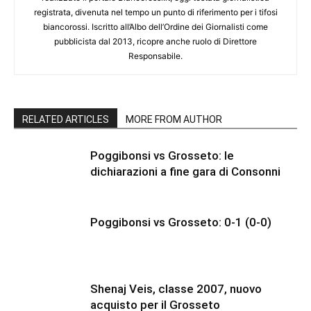
registrata, divenuta nel tempo un punto di riferimento per i tifosi
biancorossi. Iscritto all’Albo dell’Ordine dei Giornalisti come
pubblicista dal 2013, ricopre anche ruolo di Direttore
Responsabile.
RELATED ARTICLES
MORE FROM AUTHOR
Poggibonsi vs Grosseto: le
dichiarazioni a fine gara di Consonni
Poggibonsi vs Grosseto: 0-1 (0-0)
Shenaj Veis, classe 2007, nuovo
acquisto per il Grosseto