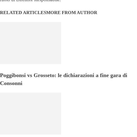
RELATED ARTICLES
MORE FROM AUTHOR
Poggibonsi vs Grosseto: le dichiarazioni a fine gara di
Consonni