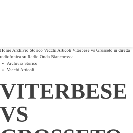
Home
Archivio Storico
Vecchi Articoli
Viterbese vs Grosseto in diretta
radiofonica su Radio Onda Biancorossa
Archivio Storico
Vecchi Articoli
VITERBESE
VS