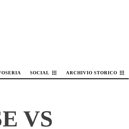
FOSERIA
SOCIAL
ARCHIVIO STORICO
E VS