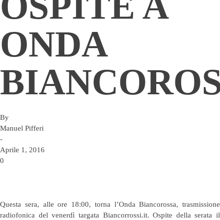
OSPITE A
ONDA
BIANCORO
By
Manuel Pifferi
-
Aprile 1, 2016
0
Questa sera, alle ore 18:00, torna l’Onda Biancorossa, trasmissione
radiofonica del venerdì targata Biancorrossi.it. Ospite della serata il