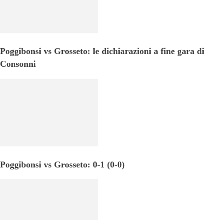
Poggibonsi vs Grosseto: le dichiarazioni a fine gara di
Consonni
Poggibonsi vs Grosseto: 0-1 (0-0)