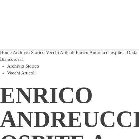
Home
Archivio Storico
Vecchi Articoli
Enrico Andreucci ospite a Onda
Biancorossa
Archivio Storico
Vecchi Articoli
ENRICO
ANDREUCC