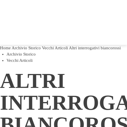
Home
Archivio Storico
Vecchi Articoli
Altri interrogativi biancorossi
Archivio Storico
Vecchi Articoli
ALTRI
INTERROGA
BIANCOROS