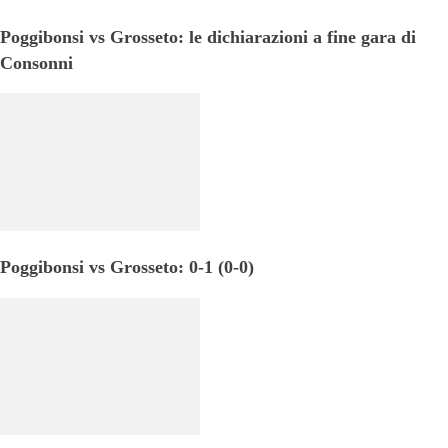
Poggibonsi vs Grosseto: le dichiarazioni a fine gara di
Consonni
Poggibonsi vs Grosseto: 0-1 (0-0)