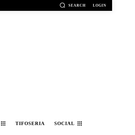
SEARCH
LOGIN
TIFOSERIA
SOCIAL