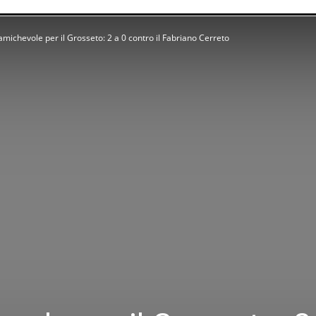
michevole per il Grosseto: 2 a 0 contro il Fabriano Cerreto