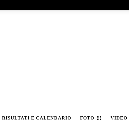
RISULTATI E CALENDARIO
FOTO
VIDEO