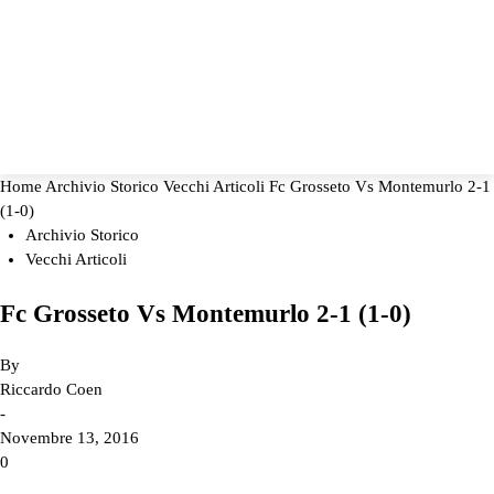
Home
Archivio Storico
Vecchi Articoli
Fc Grosseto Vs Montemurlo 2-1
(1-0)
Archivio Storico
Vecchi Articoli
Fc Grosseto Vs Montemurlo 2-1 (1-0)
By
Riccardo Coen
-
Novembre 13, 2016
0