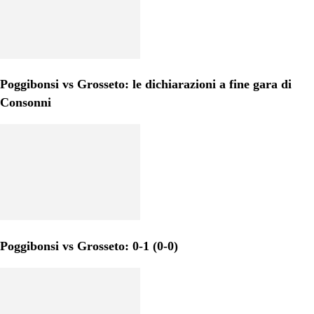
Poggibonsi vs Grosseto: le dichiarazioni a fine gara di
Consonni
Poggibonsi vs Grosseto: 0-1 (0-0)