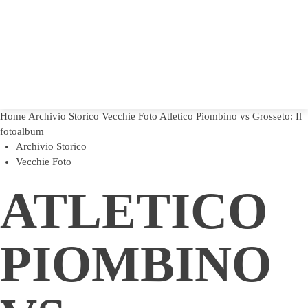
Home
Archivio Storico
Vecchie Foto
Atletico Piombino vs Grosseto: Il
fotoalbum
Archivio Storico
Vecchie Foto
ATLETICO
PIOMBINO