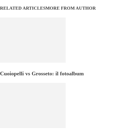
RELATED ARTICLES
MORE FROM AUTHOR
Cuoiopelli vs Grosseto: il fotoalbum