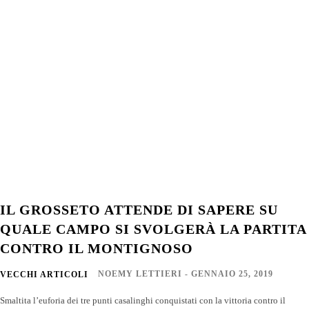
IL GROSSETO ATTENDE DI SAPERE SU
QUALE CAMPO SI SVOLGERÀ LA PARTITA
CONTRO IL MONTIGNOSO
NOEMY LETTIERI
-
GENNAIO 25, 2019
VECCHI ARTICOLI
Smaltita l’euforia dei tre punti casalinghi conquistati con la vittoria contro il