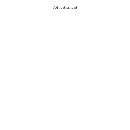
Advertisment