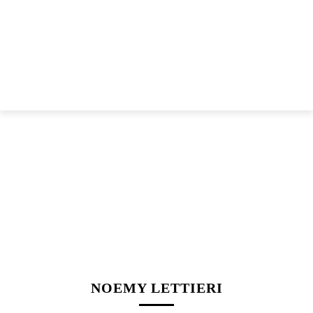
NOEMY LETTIERI