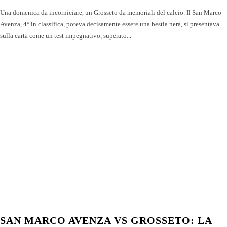
Una domenica da incorniciare, un Grosseto da memoriali del calcio. Il San Marco
Avenza, 4° in classifica, poteva decisamente essere una bestia nera, si presentava
sulla carta come un test impegnativo, superato...
SAN MARCO AVENZA VS GROSSETO: LA