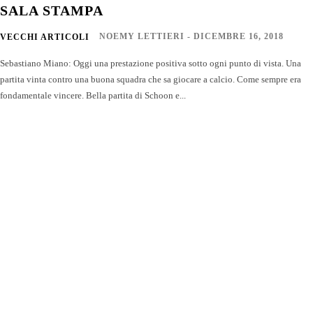
SALA STAMPA
NOEMY LETTIERI
-
DICEMBRE 16, 2018
VECCHI ARTICOLI
Sebastiano Miano: Oggi una prestazione positiva sotto ogni punto di vista. Una
partita vinta contro una buona squadra che sa giocare a calcio. Come sempre era
fondamentale vincere. Bella partita di Schoon e...