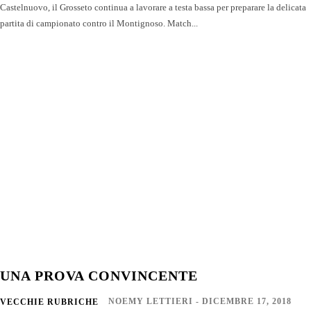
Castelnuovo, il Grosseto continua a lavorare a testa bassa per preparare la delicata
partita di campionato contro il Montignoso. Match...
UNA PROVA CONVINCENTE
NOEMY LETTIERI
-
DICEMBRE 17, 2018
VECCHIE RUBRICHE