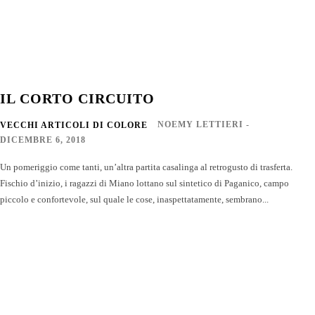
IL CORTO CIRCUITO
NOEMY LETTIERI
-
VECCHI ARTICOLI DI COLORE
DICEMBRE 6, 2018
Un pomeriggio come tanti, un’altra partita casalinga al retrogusto di trasferta.
Fischio d’inizio, i ragazzi di Miano lottano sul sintetico di Paganico, campo
piccolo e confortevole, sul quale le cose, inaspettatamente, sembrano...