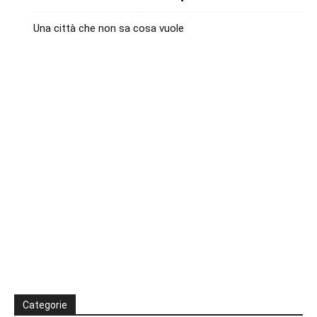
Una città che non sa cosa vuole
Categorie