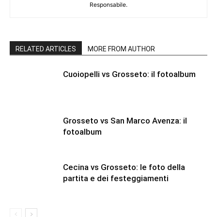
Responsabile.
RELATED ARTICLES
MORE FROM AUTHOR
Cuoiopelli vs Grosseto: il fotoalbum
Grosseto vs San Marco Avenza: il
fotoalbum
Cecina vs Grosseto: le foto della
partita e dei festeggiamenti