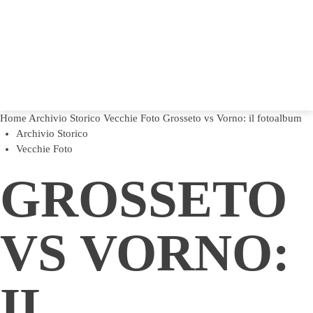
Home
Archivio Storico
Vecchie Foto
Grosseto vs Vorno: il fotoalbum
Archivio Storico
Vecchie Foto
GROSSETO
VS VORNO:
IL