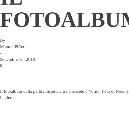
FOTOALBU
By
Manuel Pifferi
-
Settembre 16, 2018
0
Il fotoalbum della partita disputata tra Grosseto e Vorno. Foto di Noemy
Lettieri.