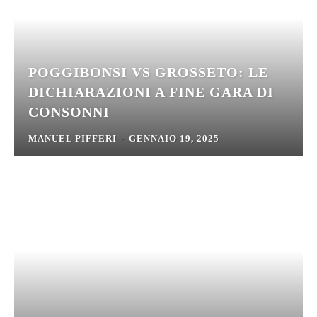
POGGIBONSI VS GROSSETO: LE
DICHIARAZIONI A FINE GARA DI
CONSONNI
MANUEL PIFFERI
-
GENNAIO 19, 2025