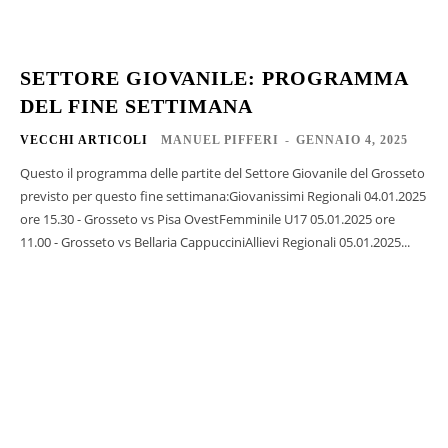
SETTORE GIOVANILE: PROGRAMMA
DEL FINE SETTIMANA
VECCHI ARTICOLI
MANUEL PIFFERI
-
GENNAIO 4, 2025
Questo il programma delle partite del Settore Giovanile del Grosseto
previsto per questo fine settimana:Giovanissimi Regionali 04.01.2025
ore 15.30 - Grosseto vs Pisa OvestFemminile U17 05.01.2025 ore
11.00 - Grosseto vs Bellaria CappucciniAllievi Regionali 05.01.2025...