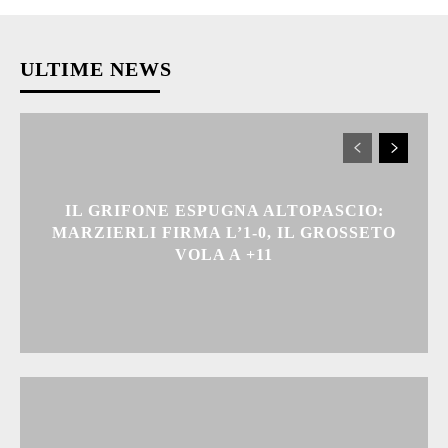
ULTIME NEWS
IL GRIFONE ESPUGNA ALTOPASCIO:
MARZIERLI FIRMA L’1-0, IL GROSSETO
VOLA A +11