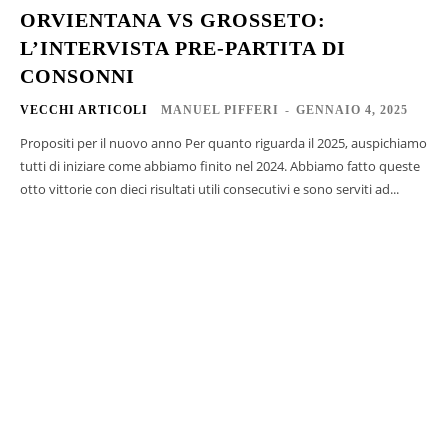
ORVIENTANA VS GROSSETO:
L’INTERVISTA PRE-PARTITA DI
CONSONNI
VECCHI ARTICOLI
MANUEL PIFFERI
-
GENNAIO 4, 2025
Propositi per il nuovo anno Per quanto riguarda il 2025, auspichiamo
tutti di iniziare come abbiamo finito nel 2024. Abbiamo fatto queste
otto vittorie con dieci risultati utili consecutivi e sono serviti ad...