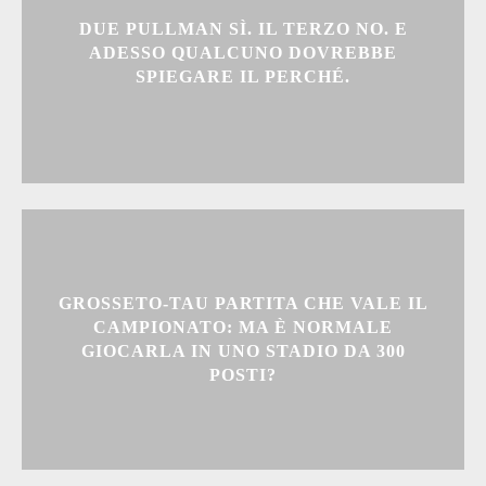
DUE PULLMAN SÌ. IL TERZO NO. E
ADESSO QUALCUNO DOVREBBE
SPIEGARE IL PERCHÉ.
GROSSETO-TAU PARTITA CHE VALE IL
CAMPIONATO: MA È NORMALE
GIOCARLA IN UNO STADIO DA 300
POSTI?