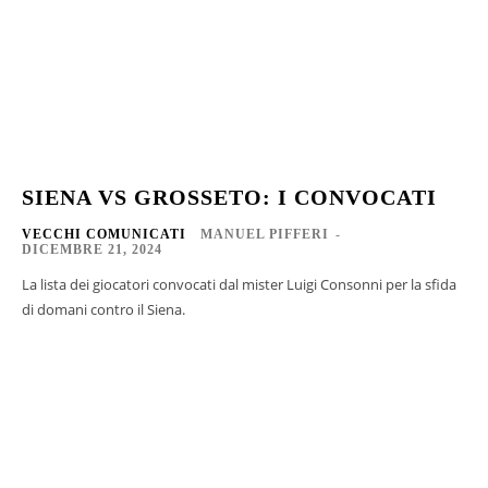
SIENA VS GROSSETO: I CONVOCATI
VECCHI COMUNICATI
MANUEL PIFFERI
-
DICEMBRE 21, 2024
La lista dei giocatori convocati dal mister Luigi Consonni per la sfida
di domani contro il Siena.