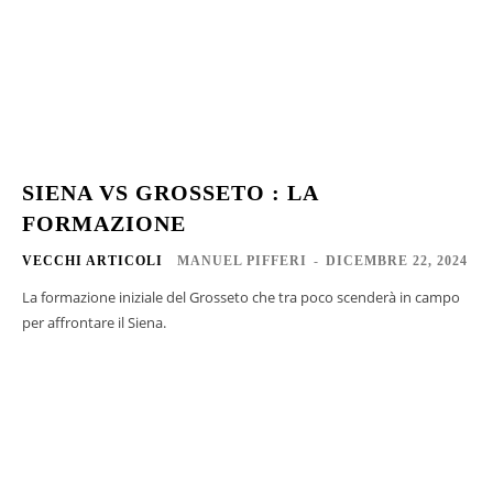
SIENA VS GROSSETO : LA
FORMAZIONE
VECCHI ARTICOLI
MANUEL PIFFERI
-
DICEMBRE 22, 2024
La formazione iniziale del Grosseto che tra poco scenderà in campo
per affrontare il Siena.