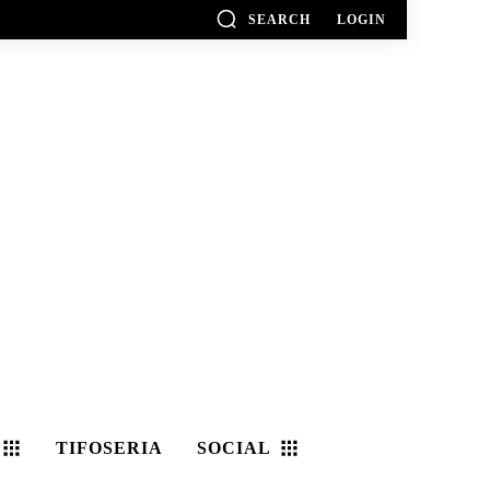
SEARCH
LOGIN
TIFOSERIA
SOCIAL