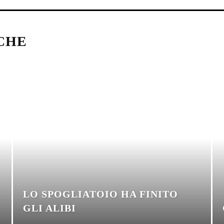
CHE
LO SPOGLIATOIO HA FINITO
GLI ALIBI