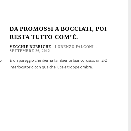
DA PROMOSSI A BOCCIATI, POI
RESTA TUTTO COM’È.
VECCHIE RUBRICHE
LORENZO FALCONI
-
SETTEMBRE 26, 2012
to
E’ un pareggio che iberna l’ambiente biancorosso, un 2-2
interlocutorio con qualche luce e troppe ombre.