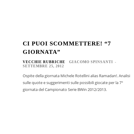
CI PUOI SCOMMETTERE! “7
GIORNATA”
VECCHIE RUBRICHE
GIACOMO SPINSANTI
-
SETTEMBRE 25, 2012
Ospite della giornata Michele Rotellini alias Ramadan!. Analisi
sulle quote e suggerimenti sulle possibili giocate per la 7°
giornata del Campionato Serie BWin 2012/2013.