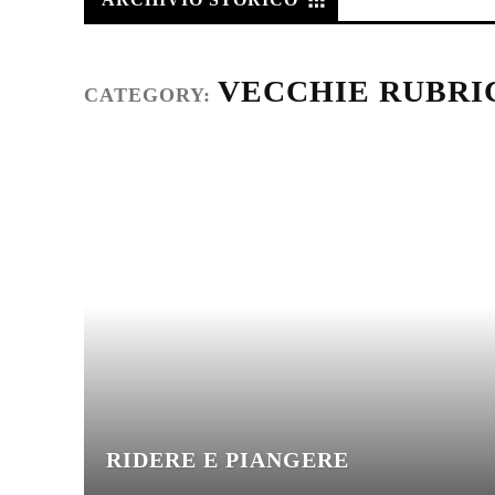
VECCHIE RUBRI
CATEGORY:
RIDERE E PIANGERE