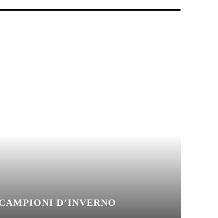
CAMPIONI D’INVERNO