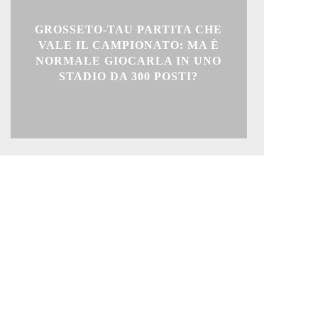
GROSSETO-TAU PARTITA CHE
VALE IL CAMPIONATO: MA È
NORMALE GIOCARLA IN UNO
STADIO DA 300 POSTI?