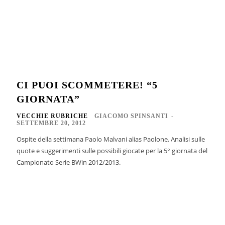
CI PUOI SCOMMETERE! “5
GIORNATA”
VECCHIE RUBRICHE
GIACOMO SPINSANTI
-
SETTEMBRE 20, 2012
Ospite della settimana Paolo Malvani alias Paolone. Analisi sulle
quote e suggerimenti sulle possibili giocate per la 5° giornata del
Campionato Serie BWin 2012/2013.