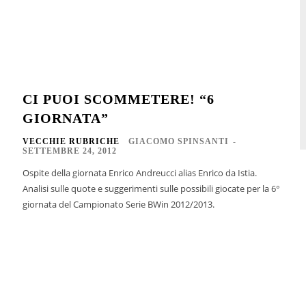
CI PUOI SCOMMETERE! “6
GIORNATA”
VECCHIE RUBRICHE
GIACOMO SPINSANTI
-
SETTEMBRE 24, 2012
Ospite della giornata Enrico Andreucci alias Enrico da Istia.
Analisi sulle quote e suggerimenti sulle possibili giocate per la 6°
giornata del Campionato Serie BWin 2012/2013.