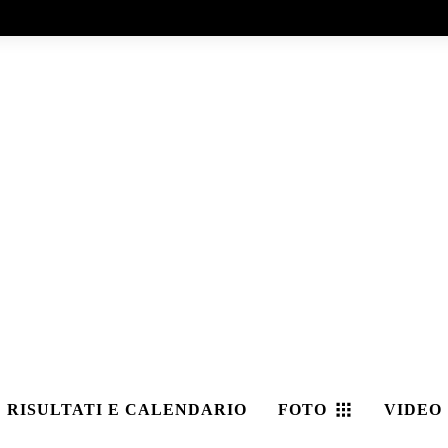
RISULTATI E CALENDARIO
FOTO
VIDEO