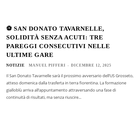
⚽ SAN DONATO TAVARNELLE,
SOLIDITÀ SENZA ACUTI: TRE
PAREGGI CONSECUTIVI NELLE
ULTIME GARE
NOTIZIE
MANUEL PIFFERI
-
DICEMBRE 12, 2025
Il San Donato Tavarnelle sarà il prossimo avversario dell’US Grosseto,
atteso domenica dalla trasferta in terra fiorentina. La formazione
gialloblù arriva all’appuntamento attraversando una fase di
continuità di risultati, ma senza riuscire...