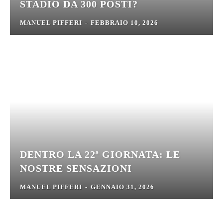
STADIO DA 300 POSTI?
MANUEL PIFFERI
-
FEBBRAIO 10, 2026
DENTRO LA 22ª GIORNATA: LE
NOSTRE SENSAZIONI
MANUEL PIFFERI
-
GENNAIO 31, 2026