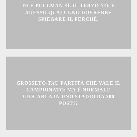
DUE PULLMAN SÌ. IL TERZO NO. E
ADESSO QUALCUNO DOVREBBE
SPIEGARE IL PERCHÉ.
GROSSETO-TAU PARTITA CHE VALE IL
CAMPIONATO: MA È NORMALE
GIOCARLA IN UNO STADIO DA 300
POSTI?