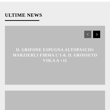
ULTIME NEWS
IL GRIFONE ESPUGNA ALTOPASCIO:
MARZIERLI FIRMA L’1-0, IL GROSSETO
VOLA A +11