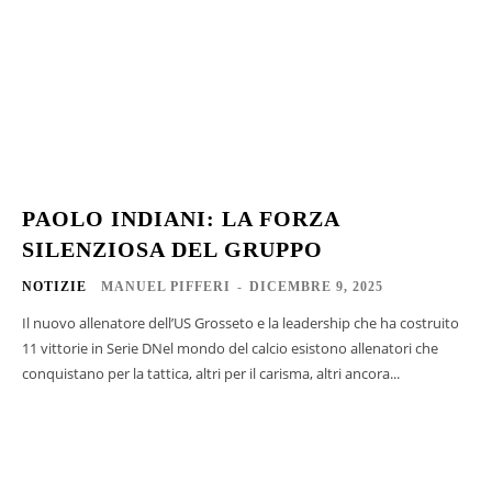
PAOLO INDIANI: LA FORZA
SILENZIOSA DEL GRUPPO
NOTIZIE
MANUEL PIFFERI
-
DICEMBRE 9, 2025
Il nuovo allenatore dell’US Grosseto e la leadership che ha costruito
11 vittorie in Serie DNel mondo del calcio esistono allenatori che
conquistano per la tattica, altri per il carisma, altri ancora...