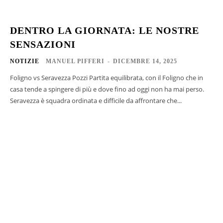
DENTRO LA GIORNATA: LE NOSTRE
SENSAZIONI
NOTIZIE
MANUEL PIFFERI
-
DICEMBRE 14, 2025
Foligno vs Seravezza Pozzi Partita equilibrata, con il Foligno che in
casa tende a spingere di più e dove fino ad oggi non ha mai perso.
Seravezza è squadra ordinata e difficile da affrontare che...