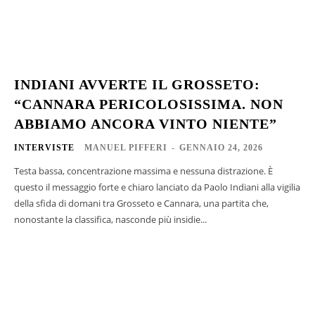
INDIANI AVVERTE IL GROSSETO:
“CANNARA PERICOLOSISSIMA. NON
ABBIAMO ANCORA VINTO NIENTE”
INTERVISTE
MANUEL PIFFERI
-
GENNAIO 24, 2026
Testa bassa, concentrazione massima e nessuna distrazione. È
questo il messaggio forte e chiaro lanciato da Paolo Indiani alla vigilia
della sfida di domani tra Grosseto e Cannara, una partita che,
nonostante la classifica, nasconde più insidie...