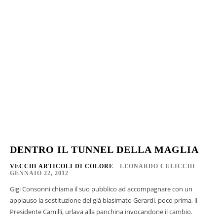
DENTRO IL TUNNEL DELLA MAGLIA
VECCHI ARTICOLI DI COLORE
LEONARDO CULICCHI
-
GENNAIO 22, 2012
Gigi Consonni chiama il suo pubblico ad accompagnare con un
applauso la sostituzione del già biasimato Gerardi, poco prima, il
Presidente Camilli, urlava alla panchina invocandone il cambio.