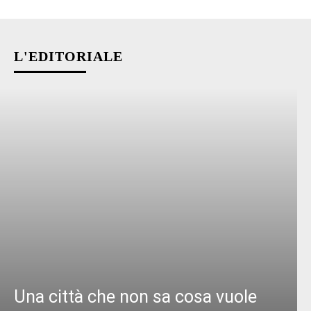
L'EDITORIALE
Una città che non sa cosa vuole