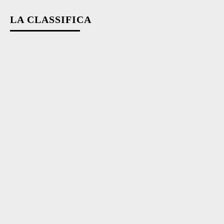
LA CLASSIFICA