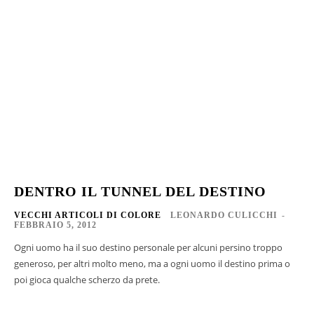
DENTRO IL TUNNEL DEL DESTINO
VECCHI ARTICOLI DI COLORE
LEONARDO CULICCHI
-
FEBBRAIO 5, 2012
Ogni uomo ha il suo destino personale per alcuni persino troppo
generoso, per altri molto meno, ma a ogni uomo il destino prima o
poi gioca qualche scherzo da prete.