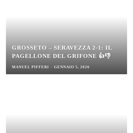
GROSSETO – SERAVEZZA 2-1: IL
PAGELLONE DEL GRIFONE 👍👎
MANUEL PIFFERI
-
GENNAIO 5, 2026