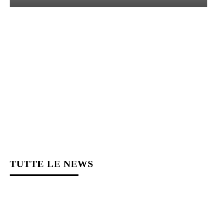
TUTTE LE NEWS