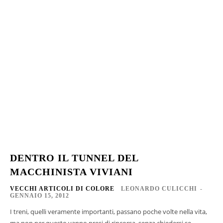
DENTRO IL TUNNEL DEL
MACCHINISTA VIVIANI
VECCHI ARTICOLI DI COLORE
LEONARDO CULICCHI
-
GENNAIO 15, 2012
I treni, quelli veramente importanti, passano poche volte nella vita,