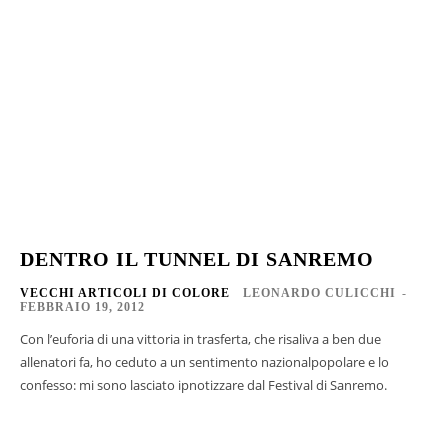
DENTRO IL TUNNEL DI SANREMO
VECCHI ARTICOLI DI COLORE
LEONARDO CULICCHI
-
FEBBRAIO 19, 2012
Con l’euforia di una vittoria in trasferta, che risaliva a ben due
allenatori fa, ho ceduto a un sentimento nazionalpopolare e lo
confesso: mi sono lasciato ipnotizzare dal Festival di Sanremo.