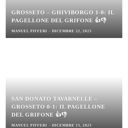
GROSSETO – GHIVIBORGO 1-0: IL
PAGELLONE DEL GRIFONE 👍👎
MANUEL PIFFERI
-
DICEMBRE 22, 2025
SAN DONATO TAVARNELLE –
GROSSETO 0-1: IL PAGELLONE
DEL GRIFONE 👍👎
MANUEL PIFFERI
-
DICEMBRE 15, 2025