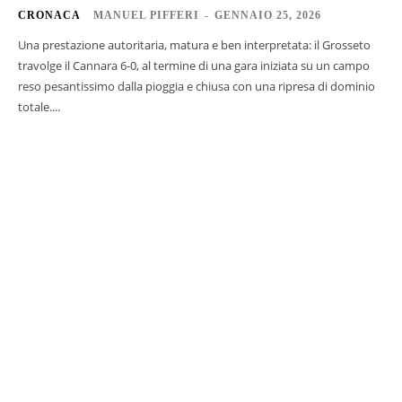
CRONACA
MANUEL PIFFERI
-
GENNAIO 25, 2026
Una prestazione autoritaria, matura e ben interpretata: il Grosseto
travolge il Cannara 6-0, al termine di una gara iniziata su un campo
reso pesantissimo dalla pioggia e chiusa con una ripresa di dominio
totale....