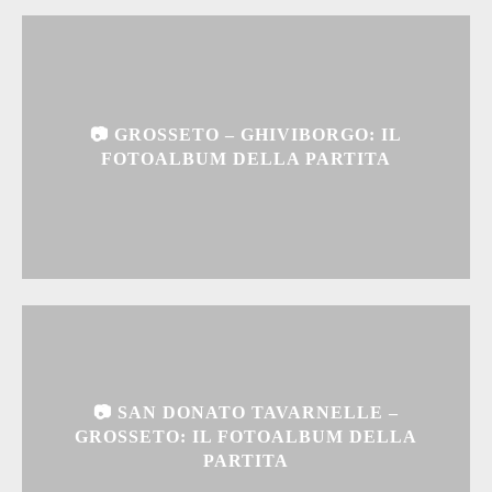
📷 GROSSETO – GHIVIBORGO: IL
FOTOALBUM DELLA PARTITA
📷 SAN DONATO TAVARNELLE –
GROSSETO: IL FOTOALBUM DELLA
PARTITA