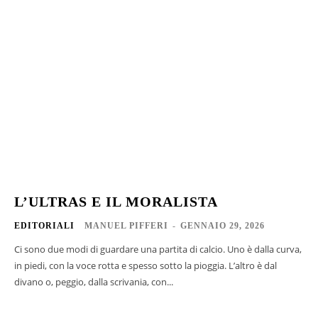
L’ULTRAS E IL MORALISTA
EDITORIALI
MANUEL PIFFERI
-
GENNAIO 29, 2026
Ci sono due modi di guardare una partita di calcio. Uno è dalla curva,
in piedi, con la voce rotta e spesso sotto la pioggia. L’altro è dal
divano o, peggio, dalla scrivania, con...