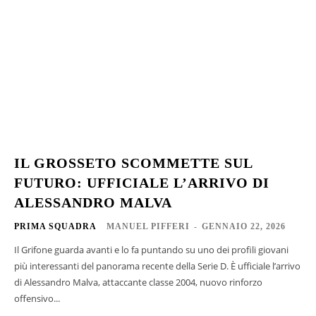
IL GROSSETO SCOMMETTE SUL
FUTURO: UFFICIALE L’ARRIVO DI
ALESSANDRO MALVA
PRIMA SQUADRA
MANUEL PIFFERI
-
GENNAIO 22, 2026
Il Grifone guarda avanti e lo fa puntando su uno dei profili giovani
più interessanti del panorama recente della Serie D. È ufficiale l’arrivo
di Alessandro Malva, attaccante classe 2004, nuovo rinforzo
offensivo...