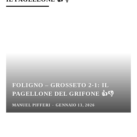
FOLIGNO – GROSSETO 2-1: IL
PAGELLONE DEL GRIFONE 👍👎
MANUEL PIFFERI
-
GENNAIO 13, 2026