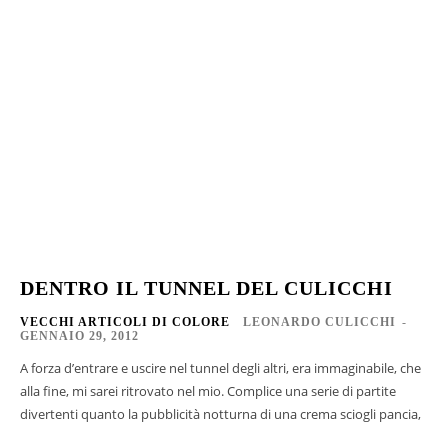
DENTRO IL TUNNEL DEL CULICCHI
VECCHI ARTICOLI DI COLORE
LEONARDO CULICCHI
-
GENNAIO 29, 2012
A forza d’entrare e uscire nel tunnel degli altri, era immaginabile, che
alla fine, mi sarei ritrovato nel mio. Complice una serie di partite
divertenti quanto la pubblicità notturna di una crema sciogli pancia,