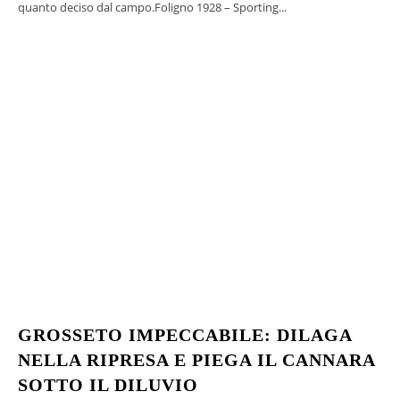
quanto deciso dal campo.Foligno 1928 – Sporting...
GROSSETO IMPECCABILE: DILAGA
NELLA RIPRESA E PIEGA IL CANNARA
SOTTO IL DILUVIO