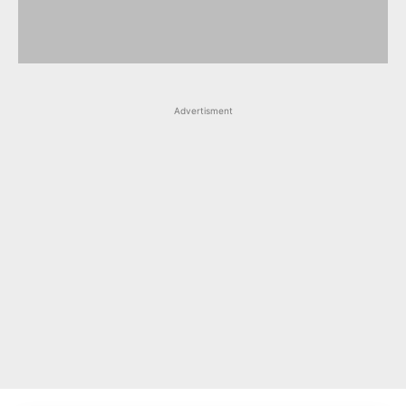
Advertisment