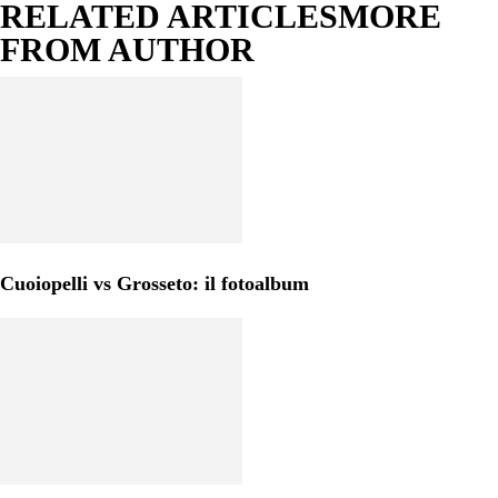
RELATED ARTICLES
MORE
FROM AUTHOR
Cuoiopelli vs Grosseto: il fotoalbum