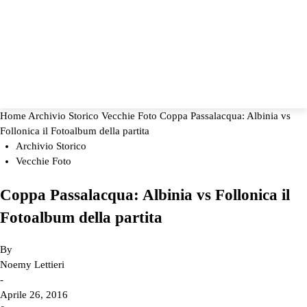
Home
Archivio Storico
Vecchie Foto
Coppa Passalacqua: Albinia vs
Follonica il Fotoalbum della partita
Archivio Storico
Vecchie Foto
Coppa Passalacqua: Albinia vs Follonica il
Fotoalbum della partita
By
Noemy Lettieri
-
Aprile 26, 2016