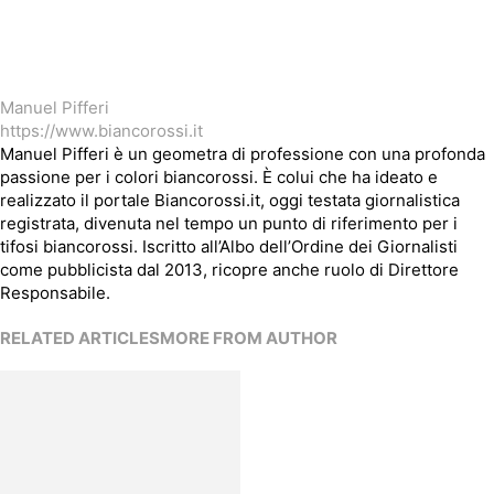
Manuel Pifferi
https://www.biancorossi.it
Manuel Pifferi è un geometra di professione con una profonda
passione per i colori biancorossi. È colui che ha ideato e
realizzato il portale Biancorossi.it, oggi testata giornalistica
registrata, divenuta nel tempo un punto di riferimento per i
tifosi biancorossi. Iscritto all’Albo dell’Ordine dei Giornalisti
come pubblicista dal 2013, ricopre anche ruolo di Direttore
Responsabile.
RELATED ARTICLES
MORE FROM AUTHOR