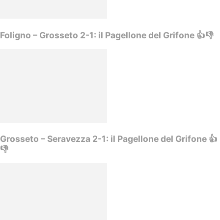
Foligno – Grosseto 2-1: il Pagellone del Grifone 👍👎
Grosseto – Seravezza 2-1: il Pagellone del Grifone 👍
👎