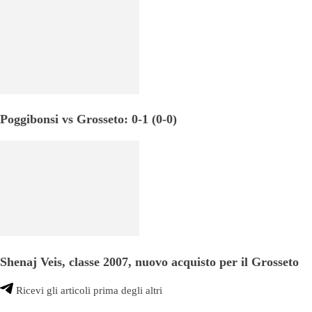
Poggibonsi vs Grosseto: 0-1 (0-0)
Shenaj Veis, classe 2007, nuovo acquisto per il Grosseto
Ricevi gli articoli prima degli altri