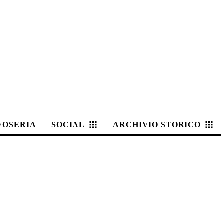
FOSERIA
SOCIAL
ARCHIVIO STORICO