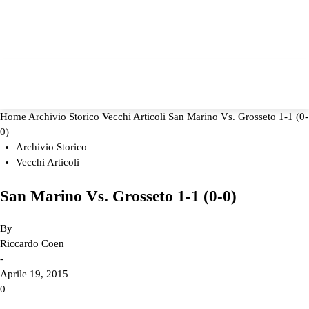
Home
Archivio Storico
Vecchi Articoli
San Marino Vs. Grosseto 1-1 (0-
0)
Archivio Storico
Vecchi Articoli
San Marino Vs. Grosseto 1-1 (0-0)
By
Riccardo Coen
-
Aprile 19, 2015
0