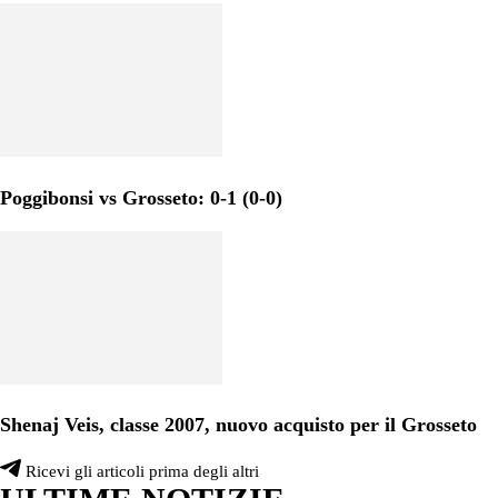
Poggibonsi vs Grosseto: 0-1 (0-0)
Shenaj Veis, classe 2007, nuovo acquisto per il Grosseto
Ricevi gli articoli prima degli altri