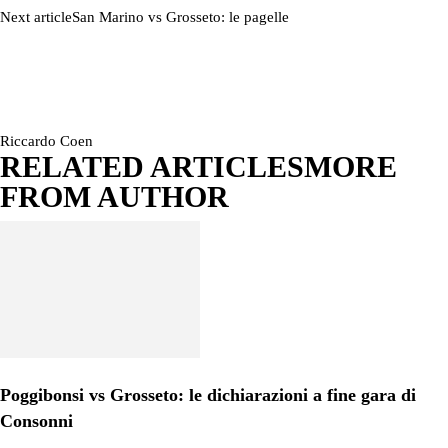
Next article
San Marino vs Grosseto: le pagelle
Riccardo Coen
RELATED ARTICLES
MORE
FROM AUTHOR
Poggibonsi vs Grosseto: le dichiarazioni a fine gara di
Consonni