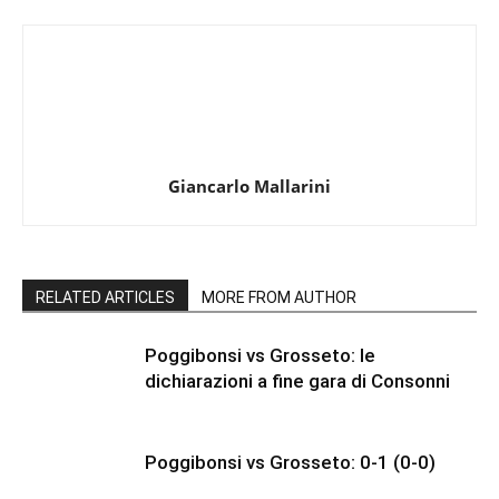
Giancarlo Mallarini
RELATED ARTICLES
MORE FROM AUTHOR
Poggibonsi vs Grosseto: le
dichiarazioni a fine gara di Consonni
Poggibonsi vs Grosseto: 0-1 (0-0)