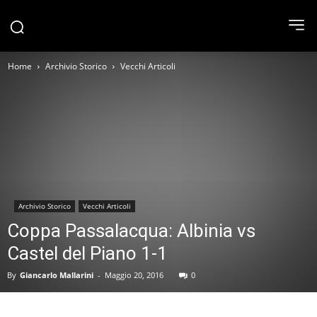
Home
Archivio Storico
Vecchi Articoli
Archivio Storico
Vecchi Articoli
Coppa Passalacqua: Albinia vs
Castel del Piano 1-1
By
Giancarlo Mallarini
-
Maggio 20, 2016
0