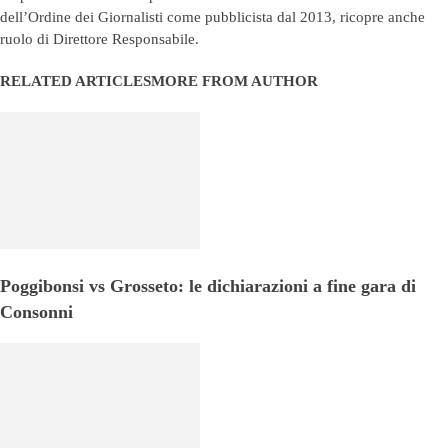
dell’Ordine dei Giornalisti come pubblicista dal 2013, ricopre anche
ruolo di Direttore Responsabile.
RELATED ARTICLES
MORE FROM AUTHOR
Poggibonsi vs Grosseto: le dichiarazioni a fine gara di
Consonni