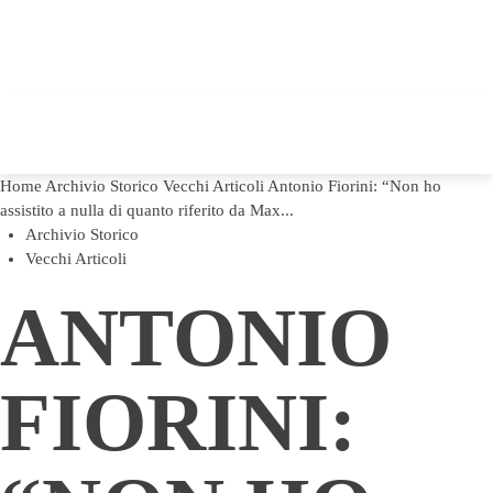
Home
Archivio Storico
Vecchi Articoli
Antonio Fiorini: “Non ho
assistito a nulla di quanto riferito da Max...
Archivio Storico
Vecchi Articoli
ANTONIO
FIORINI: