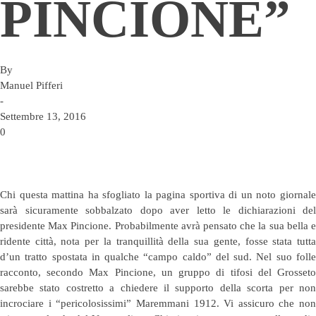
PINCIONE”
By
Manuel Pifferi
-
Settembre 13, 2016
0
Chi questa mattina ha sfogliato la pagina sportiva di un noto giornale
sarà sicuramente sobbalzato dopo aver letto le dichiarazioni del
presidente Max Pincione. Probabilmente avrà pensato che la sua bella e
ridente città, nota per la tranquillità della sua gente, fosse stata tutta
d’un tratto spostata in qualche “campo caldo” del sud. Nel suo folle
racconto, secondo Max Pincione, un gruppo di tifosi del Grosseto
sarebbe stato costretto a chiedere il supporto della scorta per non
incrociare i “pericolosissimi” Maremmani 1912. Vi assicuro che non