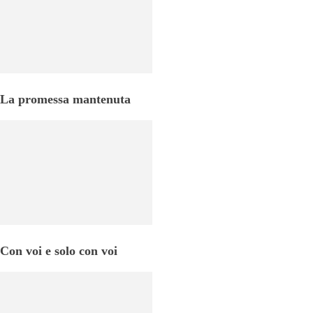
La promessa mantenuta
Con voi e solo con voi