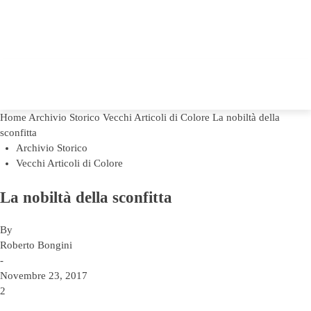
Home
Archivio Storico
Vecchi Articoli di Colore
La nobiltà della
sconfitta
Archivio Storico
Vecchi Articoli di Colore
La nobiltà della sconfitta
By
Roberto Bongini
-
Novembre 23, 2017
2