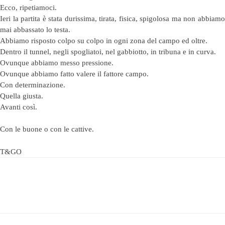
Ecco, ripetiamoci.
Ieri la partita è stata durissima, tirata, fisica, spigolosa ma non abbiamo
mai abbassato lo testa.
Abbiamo risposto colpo su colpo in ogni zona del campo ed oltre.
Dentro il tunnel, negli spogliatoi, nel gabbiotto, in tribuna e in curva.
Ovunque abbiamo messo pressione.
Ovunque abbiamo fatto valere il fattore campo.
Con determinazione.
Quella giusta.
Avanti così.
Con le buone o con le cattive.
T&GO