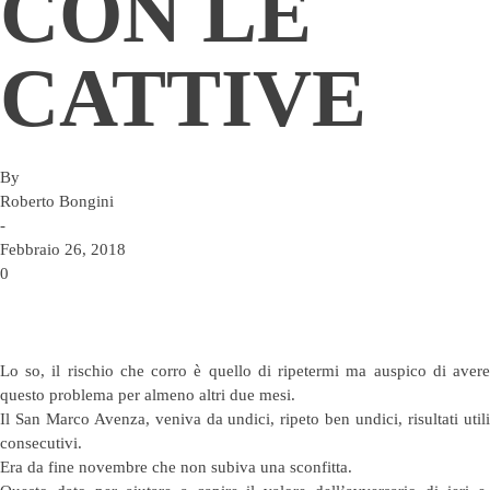
CON LE
CATTIVE
By
Roberto Bongini
-
Febbraio 26, 2018
0
Lo so, il rischio che corro è quello di ripetermi ma auspico di avere
questo problema per almeno altri due mesi.
Il San Marco Avenza, veniva da undici, ripeto ben undici, risultati utili
consecutivi.
Era da fine novembre che non subiva una sconfitta.