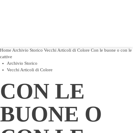
Home
Archivio Storico
Vecchi Articoli di Colore
Con le buone o con le
cattive
Archivio Storico
Vecchi Articoli di Colore
CON LE
BUONE O