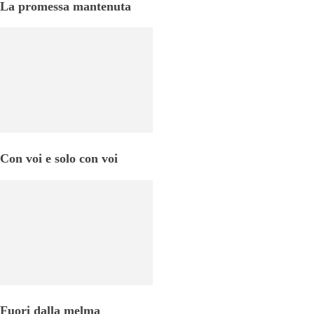
La promessa mantenuta
Con voi e solo con voi
Fuori dalla melma