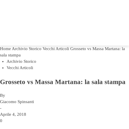
Home
Archivio Storico
Vecchi Articoli
Grosseto vs Massa Martana: la
sala stampa
Archivio Storico
Vecchi Articoli
Grosseto vs Massa Martana: la sala stampa
By
Giacomo Spinsanti
-
Aprile 4, 2018
0