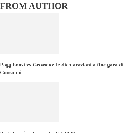
FROM AUTHOR
Poggibonsi vs Grosseto: le dichiarazioni a fine gara di
Consonni