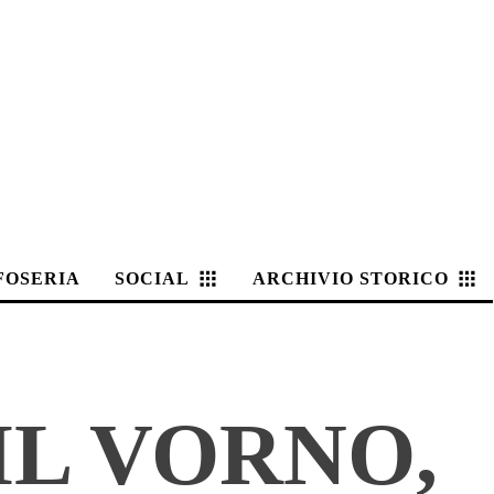
FOSERIA
SOCIAL
ARCHIVIO STORICO
IL VORNO,