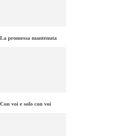
La promessa mantenuta
Con voi e solo con voi