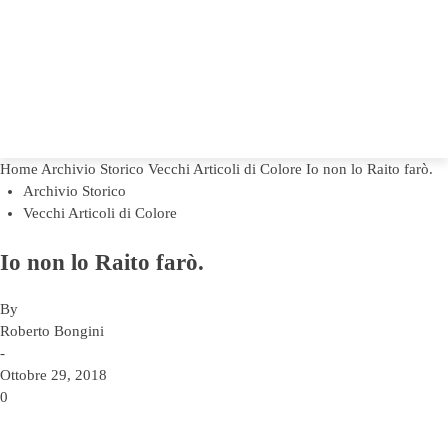
Home
Archivio Storico
Vecchi Articoli di Colore
Io non lo Raito farò.
Archivio Storico
Vecchi Articoli di Colore
Io non lo Raito farò.
By
Roberto Bongini
-
Ottobre 29, 2018
0