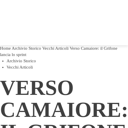
Home
Archivio Storico
Vecchi Articoli
Verso Camaiore: il Grifone
lancia lo sprint
Archivio Storico
Vecchi Articoli
VERSO
CAMAIORE