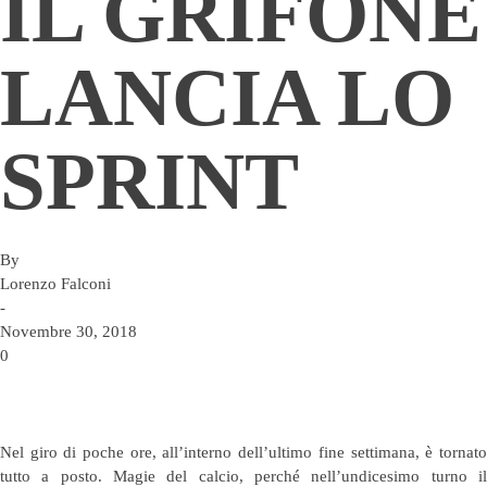
IL GRIFONE
LANCIA LO
SPRINT
By
Lorenzo Falconi
-
Novembre 30, 2018
0
Nel giro di poche ore, all’interno dell’ultimo fine settimana, è tornato
tutto a posto. Magie del calcio, perché nell’undicesimo turno il