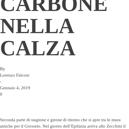
CARBONE
NELLA
CALZA
By
Lorenzo Falconi
-
Gennaio 4, 2019
0
Seconda parte di stagione e girone di ritorno che si apre tra le mura
amiche per il Grosseto. Nel giorno dell’Epifania arriva allo Zecchini il