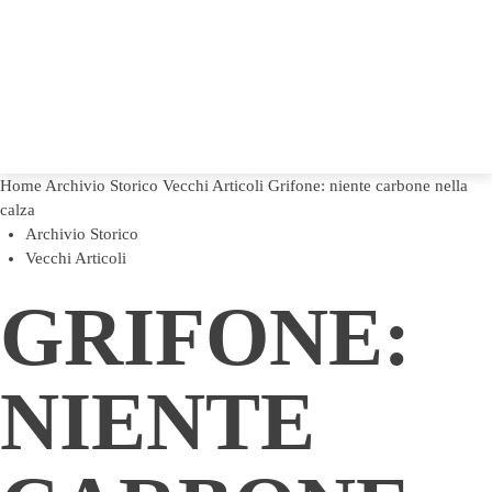
Home
Archivio Storico
Vecchi Articoli
Grifone: niente carbone nella
calza
Archivio Storico
Vecchi Articoli
GRIFONE:
NIENTE