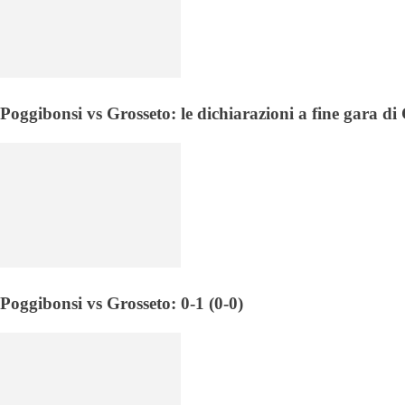
Poggibonsi vs Grosseto: le dichiarazioni a fine gara d
Poggibonsi vs Grosseto: 0-1 (0-0)