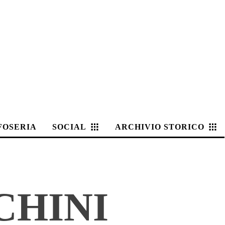
FOSERIA
SOCIAL
ARCHIVIO STORICO
CHINI