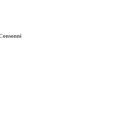
i Consonni