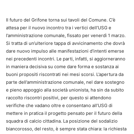
Il futuro del Grifone torna sui tavoli del Comune. C’è
attesa per il nuovo incontro tra i vertici dell’USG e
l’amministrazione comunale, fissato per venerdì 1 marzo.
Si tratta di un’ulteriore tappa di avvicinamento che dovrà
dare nuovo impulso alle manifestazioni d’intenti emerse
nei precedenti incontri. Le parti, infatti, si aggiorneranno
in maniera decisiva su come dare forma e sostanza ai
buoni propositi riscontrati nei mesi scorsi. L’apertura da
parte dell’amministrazione comunale, nel dare sostegno
e pieno appoggio alla società unionista, ha sin da subito
raccolto riscontri positivi, per questo si attendono
verifiche che vadano oltre e consentano all’USG di
mettere in pratica il progetto pensato per il futuro della
squadra di calcio cittadina. La posizione del sodalizio
biancorosso, del resto, è sempre stata chiara: la richiesta