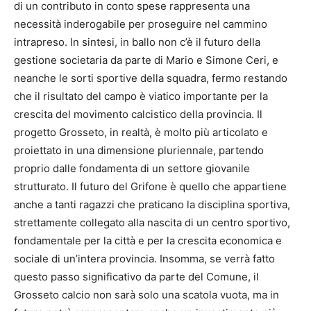
di un contributo in conto spese rappresenta una
necessità inderogabile per proseguire nel cammino
intrapreso. In sintesi, in ballo non c’è il futuro della
gestione societaria da parte di Mario e Simone Ceri, e
neanche le sorti sportive della squadra, fermo restando
che il risultato del campo è viatico importante per la
crescita del movimento calcistico della provincia. Il
progetto Grosseto, in realtà, è molto più articolato e
proiettato in una dimensione pluriennale, partendo
proprio dalle fondamenta di un settore giovanile
strutturato. Il futuro del Grifone è quello che appartiene
anche a tanti ragazzi che praticano la disciplina sportiva,
strettamente collegato alla nascita di un centro sportivo,
fondamentale per la città e per la crescita economica e
sociale di un’intera provincia. Insomma, se verrà fatto
questo passo significativo da parte del Comune, il
Grosseto calcio non sarà solo una scatola vuota, ma in