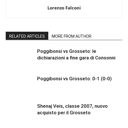
Lorenzo Falconi
RELATED ARTICLES
MORE FROM AUTHOR
Poggibonsi vs Grosseto: le
dichiarazioni a fine gara di Consonni
Poggibonsi vs Grosseto: 0-1 (0-0)
Shenaj Veis, classe 2007, nuovo
acquisto per il Grosseto