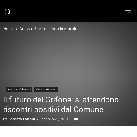
Home
Archivio Storico
Vecchi Articoli
Archivio Storico
Vecchi Articoli
Il futuro del Grifone: si attendono
riscontri positivi dal Comune
By
Lorenzo Falconi
-
Febbraio 20, 2019
0