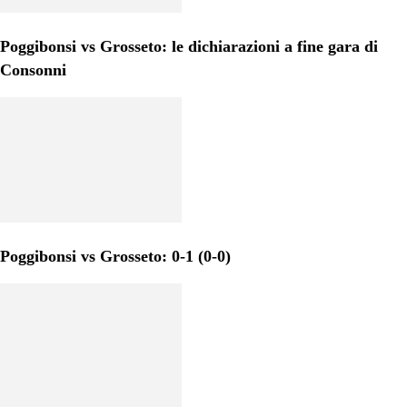
Poggibonsi vs Grosseto: le dichiarazioni a fine gara di
Consonni
Poggibonsi vs Grosseto: 0-1 (0-0)