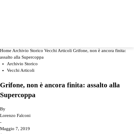
Home
Archivio Storico
Vecchi Articoli
Grifone, non è ancora finita:
assalto alla Supercoppa
Archivio Storico
Vecchi Articoli
Grifone, non è ancora finita: assalto alla
Supercoppa
By
Lorenzo Falconi
-
Maggio 7, 2019