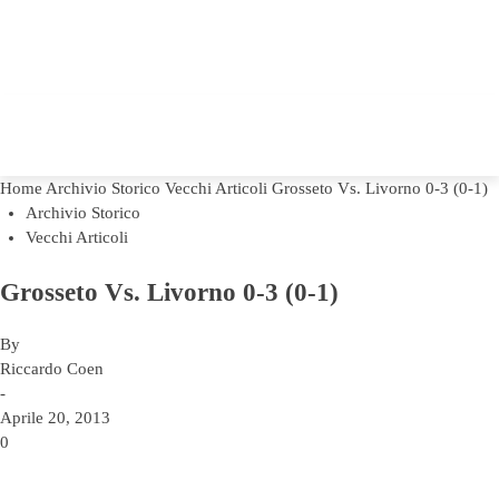
Home
Archivio Storico
Vecchi Articoli
Grosseto Vs. Livorno 0-3 (0-1)
Archivio Storico
Vecchi Articoli
Grosseto Vs. Livorno 0-3 (0-1)
By
Riccardo Coen
-
Aprile 20, 2013
0