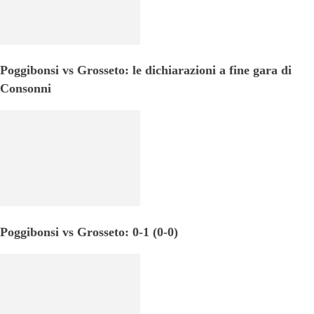
Poggibonsi vs Grosseto: le dichiarazioni a fine gara di
Consonni
Poggibonsi vs Grosseto: 0-1 (0-0)