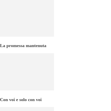
La promessa mantenuta
Con voi e solo con voi