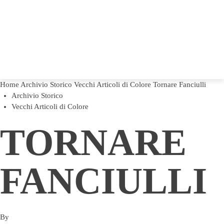
Home
Archivio Storico
Vecchi Articoli di Colore
Tornare Fanciulli
Archivio Storico
Vecchi Articoli di Colore
TORNARE
FANCIULLI
By