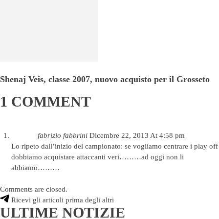
Shenaj Veis, classe 2007, nuovo acquisto per il Grosseto
1 COMMENT
fabrizio fabbrini
Dicembre 22, 2013 At 4:58 pm
Lo ripeto dall’inizio del campionato: se vogliamo centrare i play off
dobbiamo acquistare attaccanti veri………ad oggi non li
abbiamo………
Comments are closed.
Ricevi gli articoli prima degli altri
ULTIME NOTIZIE