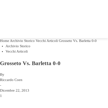
Home
Archivio Storico
Vecchi Articoli
Grosseto Vs. Barletta 0-0
Archivio Storico
Vecchi Articoli
Grosseto Vs. Barletta 0-0
By
Riccardo Coen
-
Dicembre 22, 2013
1