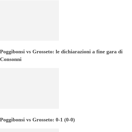
Poggibonsi vs Grosseto: le dichiarazioni a fine gara di
Consonni
Poggibonsi vs Grosseto: 0-1 (0-0)