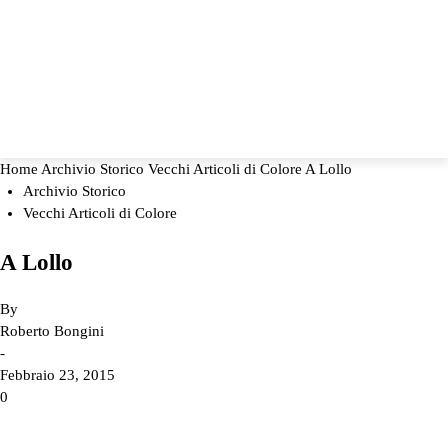
Home
Archivio Storico
Vecchi Articoli di Colore
A Lollo
Archivio Storico
Vecchi Articoli di Colore
A Lollo
By
Roberto Bongini
-
Febbraio 23, 2015
0