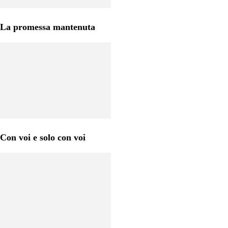
La promessa mantenuta
Con voi e solo con voi