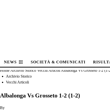
NEWS
SOCIETÀ & COMUNICATI
RISULT
Home
Archivio Storico
Vecchi Articoli
Albalonga Vs Grosseto 1-2 (1-
Archivio Storico
Vecchi Articoli
Albalonga Vs Grosseto 1-2 (1-2)
By