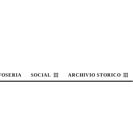
FOSERIA
SOCIAL
ARCHIVIO STORICO