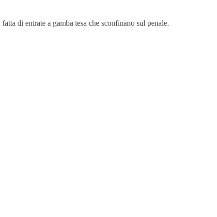
i, fatta di entrate a gamba tesa che sconfinano sul penale.