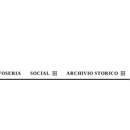
FOSERIA
SOCIAL
ARCHIVIO STORICO