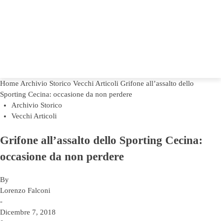
Home
Archivio Storico
Vecchi Articoli
Grifone all’assalto dello
Sporting Cecina: occasione da non perdere
Archivio Storico
Vecchi Articoli
Grifone all’assalto dello Sporting Cecina:
occasione da non perdere
By
Lorenzo Falconi
-
Dicembre 7, 2018