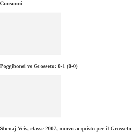
Consonni
Poggibonsi vs Grosseto: 0-1 (0-0)
Shenaj Veis, classe 2007, nuovo acquisto per il Grosseto