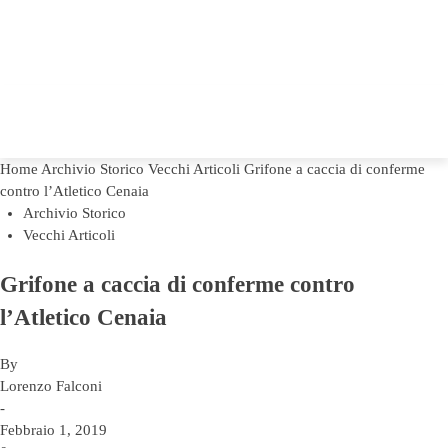
Home
Archivio Storico
Vecchi Articoli
Grifone a caccia di conferme
contro l’Atletico Cenaia
Archivio Storico
Vecchi Articoli
Grifone a caccia di conferme contro
l’Atletico Cenaia
By
Lorenzo Falconi
-
Febbraio 1, 2019