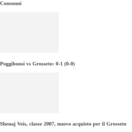
Consonni
Poggibonsi vs Grosseto: 0-1 (0-0)
Shenaj Veis, classe 2007, nuovo acquisto per il Grosseto