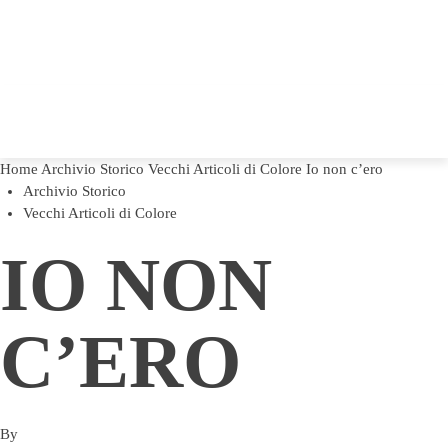
Home
Archivio Storico
Vecchi Articoli di Colore
Io non c’ero
Archivio Storico
Vecchi Articoli di Colore
IO NON
C’ERO
By