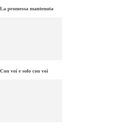
La promessa mantenuta
Con voi e solo con voi